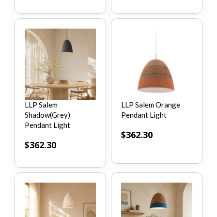
LLP Salem
LLP Salem Orange
Shadow(Grey)
Pendant Light
Pendant Light
$
362.30
$
362.30