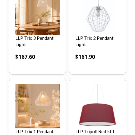
LLP Trix 3 Pendant
LLP Trix 2 Pendant
Light
Light
$
167.60
$
161.90
LLP Trix 1 Pendant
LLP Tripoli Red 5LT